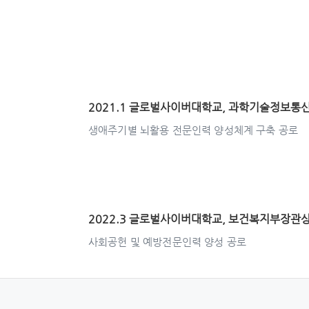
2021.1 글로벌사이버대학교, 과학기술정보통
생애주기별 뇌활용 전문인력 양성체계 구축 공로
2022.3 글로벌사이버대학교, 보건복지부장관
사회공헌 및 예방전문인력 양성 공로