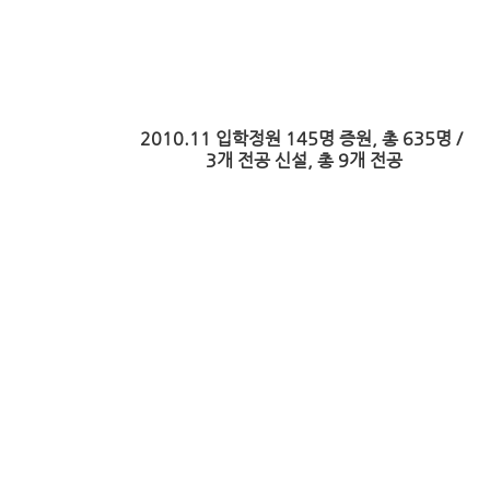
2010.11 입학정원 145명 증원, 총 635명 /
3개 전공 신설, 총 9개 전공