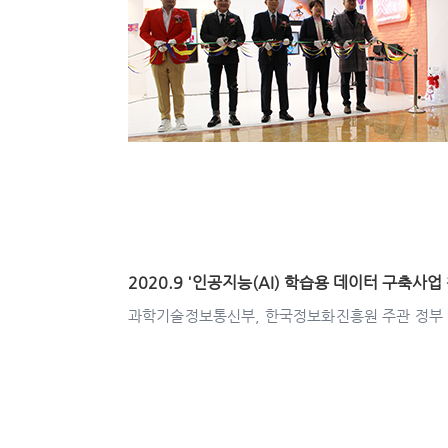
2020.9 '인공지능(AI) 학습용 데이터 구축사업
과학기술정보통신부, 한국정보화진흥원 주관 정부 