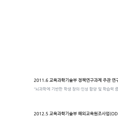
2011.6 교육과학기술부 정책연구과제 주관 연
"뇌과학에 기반한 학생 창의·인성 함양 및 학습력 증
2012.5 교육과학기술부 해외교육원조사업(OD