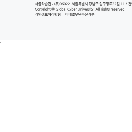
서울학습관
: (우)06022 서울특별시 강남구 압구정로32길 11 /
천
Copyright ⓒ
Global Cyber University.
All rights reserved.
개인정보처리방침
이메일무단수신거부