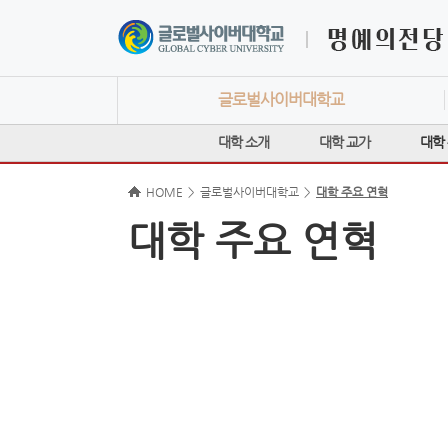
글로벌사이버대학교
대학 소개
대학 교가
대학
HOME
>
글로벌사이버대학교
>
대학 주요 연혁
대학 주요 연혁