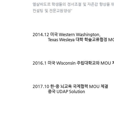
엘살바도르 학생들의 정서조절 및 자존감 향상을 위
컨설팅 및 전문교원양성"
2014.12 미국 Western Washington,
Texas Wesleya 대학 학술교류협정 M
2016.1 미국 Wisconsin 주립대학교와 MOU
2017.10 한-중 뇌교육 국제협력 MOU 체결
중국 UDAP Solution