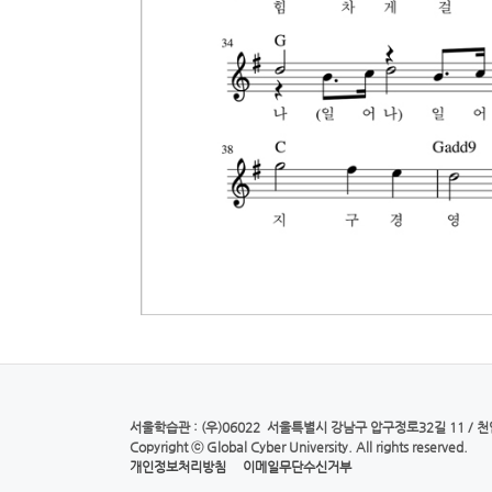
서울학습관
: (우)06022 서울특별시 강남구 압구정로32길 11 /
천
Copyright ⓒ
Global Cyber University.
All rights reserved.
개인정보처리방침
이메일무단수신거부