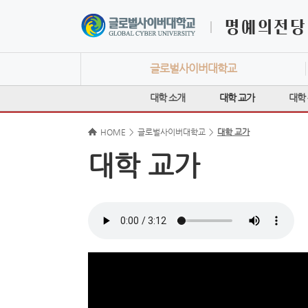
글로벌사이버대학교
대학 소개
대학 교가
대학
HOME
>
글로벌사이버대학교
>
대학 교가
대학 교가